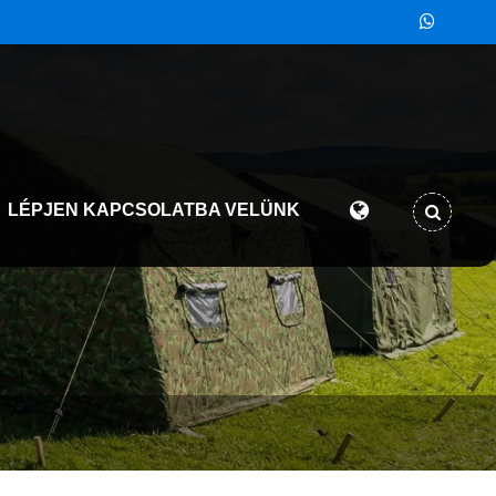
LÉPJEN KAPCSOLATBA VELÜNK